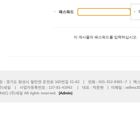
패스워드
이 게시물의 패스워드를 입력하십시오.