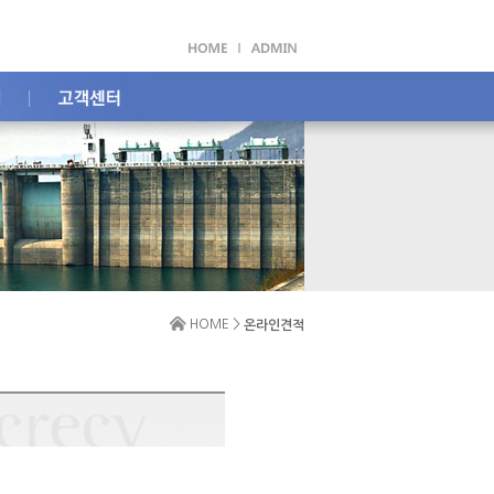
HOME >
온라인견적