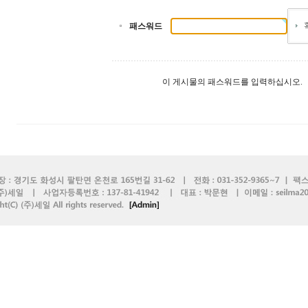
패스워드
이 게시물의 패스워드를 입력하십시오.