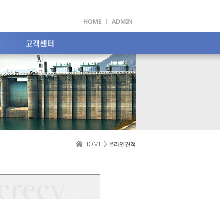
HOME >
온라인견적