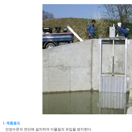
1. 제품용도
인양수문의 전단에 설치하여 이물질의 유입을 방지한다.