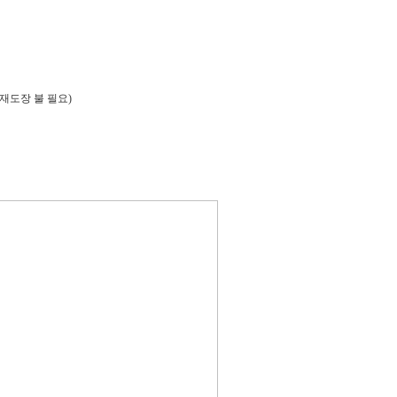
재도장 불 필요)